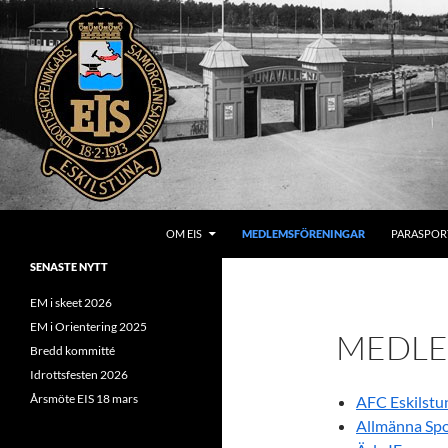
Hoppa
till
innehåll
Sök
OM EIS
MEDLEMSFÖRENINGAR
PARASPOR
SENASTE NYTT
EM i skeet 2026
EM i Orientering 2025
MEDLE
Bredd kommitté
Idrottsfesten 2026
Årsmöte EIS 18 mars
AFC Eskilstu
Allmänna Sp