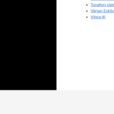
Tunafors slal
Värjan-Eskil
Vilsta IK