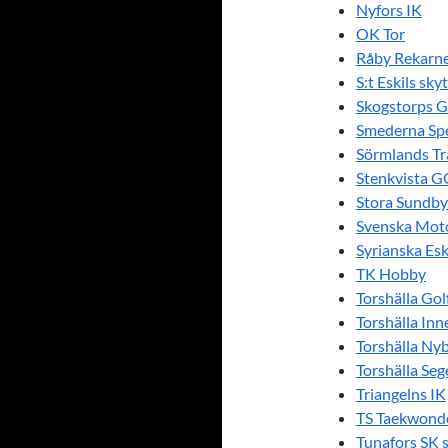
Nyfors IK
OK Tor
Råby Rekarne
S:t Eskils sky
Skogstorps G
Smederna Sp
Sörmlands Tr
Stenkvista G
Stora Sundb
Svenska Mot
Syrianska Esk
TK Hobby
Torshälla Gol
Torshälla In
Torshälla Nyb
Torshälla Seg
Triangelns IK
TS Taekwond
Tunafors SK 