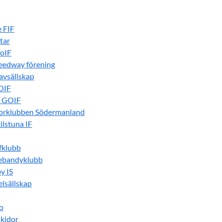
 FIF
ttar
oIF
eedway förening
avsällskap
OIF
y GOIF
orklubben Södermanland
ilstuna IF
fklubb
nebandyklubb
y IS
elsällskap
o
skidor