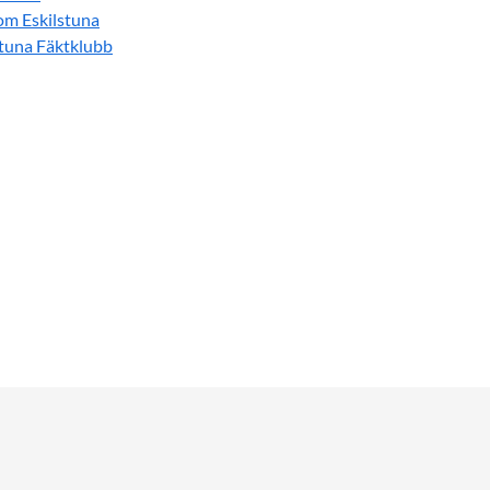
om Eskilstuna
stuna Fäktklubb