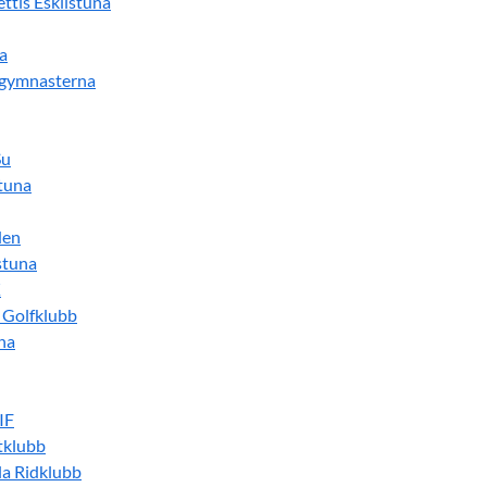
ettis Eskilstuna
a
agymnasterna
Su
tuna
den
stuna
K
 Golfklubb
na
IF
tklubb
la Ridklubb