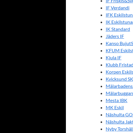
IF Friskis&Sv
IF Verdandi
IFK Eskilstun
IK Eskilstun
IK Standard
Jäders IF
Kanso Bujut
KFUM Eskils
Kjula IF
Klubb Frista
Korpen Eskil
Kvicksund S
Mälarbadens
Mälarbuggar
Mesta IBK
MK Eskil
Näshulta GO
Näshulta Jak
Nyby Torshäl