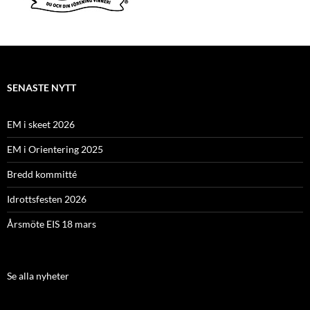
SENASTE NYTT
EM i skeet 2026
EM i Orientering 2025
Bredd kommitté
Idrottsfesten 2026
Årsmöte EIS 18 mars
Se alla nyheter