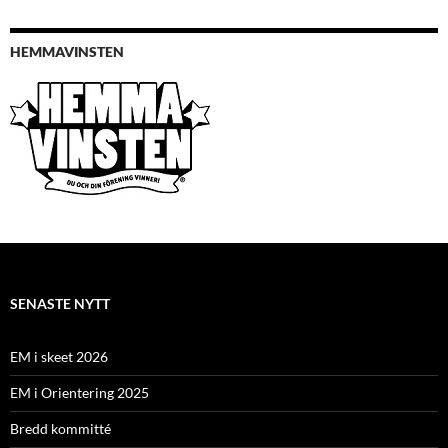
HEMMAVINSTEN
SENASTE NYTT
EM i skeet 2026
EM i Orientering 2025
Bredd kommitté