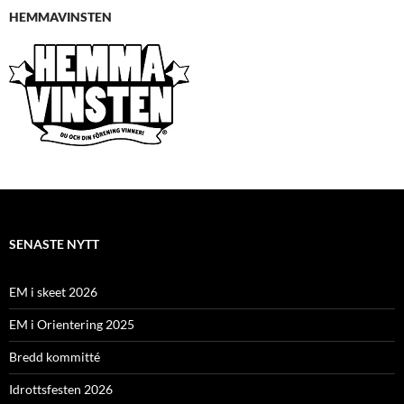
HEMMAVINSTEN
SENASTE NYTT
EM i skeet 2026
EM i Orientering 2025
Bredd kommitté
Idrottsfesten 2026