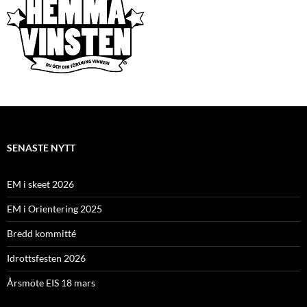
SENASTE NYTT
EM i skeet 2026
EM i Orientering 2025
Bredd kommitté
Idrottsfesten 2026
Årsmöte EIS 18 mars