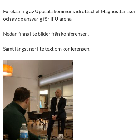
Föreläsning av Uppsala kommuns idrottschef Magnus Jansson
och av de ansvarig för IFU arena.
Nedan finns lite bilder från konferensen.
Samt längst ner lite text om konferensen.