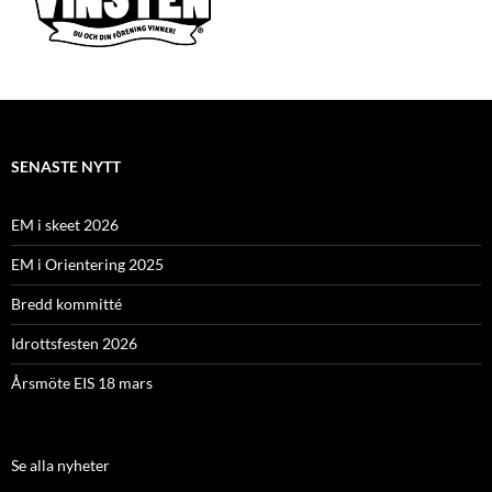
SENASTE NYTT
EM i skeet 2026
EM i Orientering 2025
Bredd kommitté
Idrottsfesten 2026
Årsmöte EIS 18 mars
Se alla nyheter