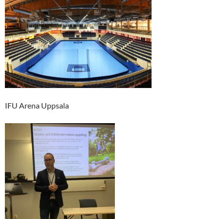
IFU Arena Uppsala