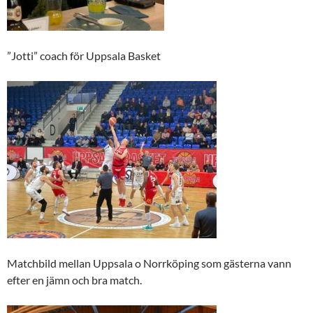
”Jotti” coach för Uppsala Basket
Matchbild mellan Uppsala o Norrköping som gästerna vann
efter en jämn och bra match.