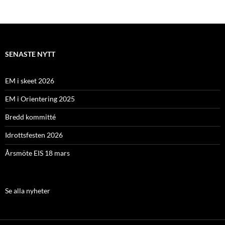
SENASTE NYTT
EM i skeet 2026
EM i Orientering 2025
Bredd kommitté
Idrottsfesten 2026
Årsmöte EIS 18 mars
Se alla nyheter