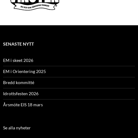
SENASTE NYTT
EM i skeet 2026
EM i Orientering 2025
Bredd kommitté
Idrottsfesten 2026
Årsmöte EIS 18 mars
Se alla nyheter